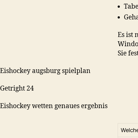
Tabe
Geha
Es ist
Window
Sie fe
Eishockey augsburg spielplan
Getright 24
Eishockey wetten genaues ergebnis
Welch