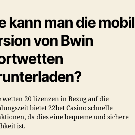
e kann man die mobi
rsion von Bwin
ortwetten
runterladen?
 wetten 20 lizenzen in Bezug auf die
lungszeit bietet 22bet Casino schnelle
ktionen, da dies eine bequeme und sichere
keit ist.