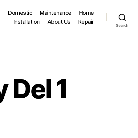
e
Domestic
Maintenance
Home
Installation
About Us
Repair
Search
 Del 1
belle
shockey