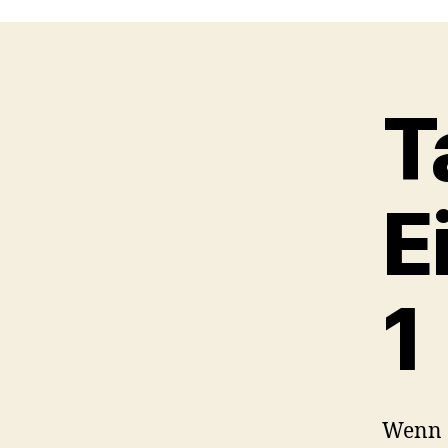
T
E
1
Wenn S