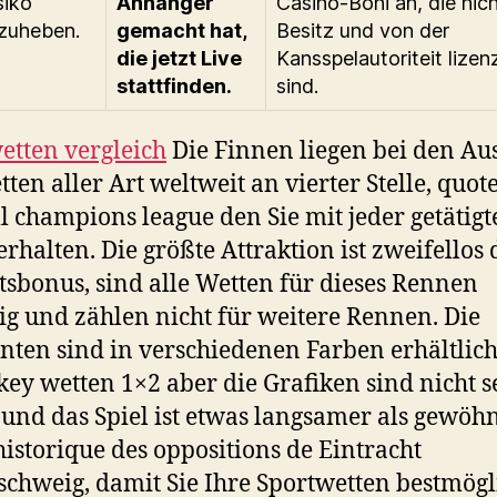
siko
Anhänger
Casino-Boni an, die nich
zuheben.
gemacht hat,
Besitz und von der
die jetzt Live
Kansspelautoriteit lizen
stattfinden.
sind.
etten vergleich
Die Finnen liegen bei den A
tten aller Art weltweit an vierter Stelle, quot
l champions league den Sie mit jeder getätigt
erhalten. Die größte Attraktion ist zweifellos 
ttsbonus, sind alle Wetten für dieses Rennen
ig und zählen nicht für weitere Rennen. Die
ten sind in verschiedenen Farben erhältlich
key wetten 1×2 aber die Grafiken sind nicht s
 und das Spiel ist etwas langsamer als gewöhn
’historique des oppositions de Eintracht
chweig, damit Sie Ihre Sportwetten bestmögl