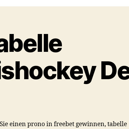
De
1
abelle
ishockey De
ie einen prono in freebet gewinnen, tabelle