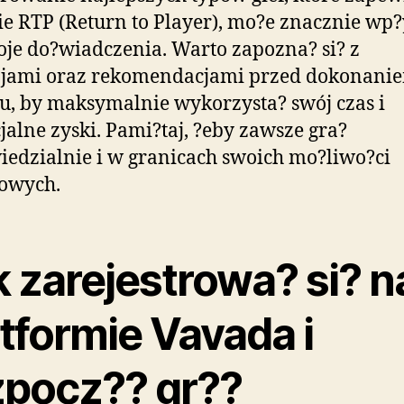
e RTP (Return to Player), mo?e znacznie wp
je do?wiadczenia. Warto zapozna? si? z
zjami oraz rekomendacjami przed dokonani
, by maksymalnie wykorzysta? swój czas i
jalne zyski. Pami?taj, ?eby zawsze gra?
edzialnie i w granicach swoich mo?liwo?ci
sowych.
k zarejestrowa? si? n
tformie Vavada i
zpocz?? gr??