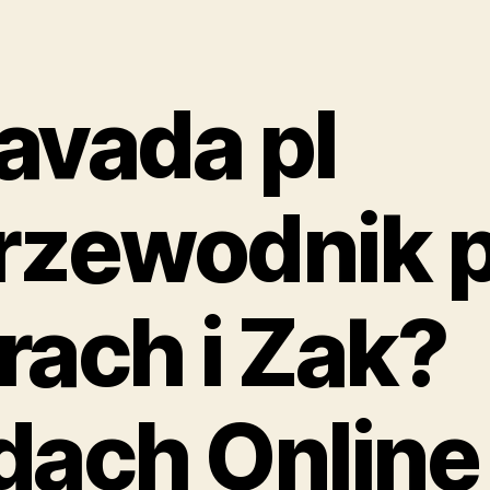
avada pl
rzewodnik 
rach i Zak?
dach Online