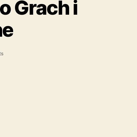
o Grach i
ne
on
ts
Vavada
pl
Przewodnik
po
Grach
i
Zak?
adach
Online