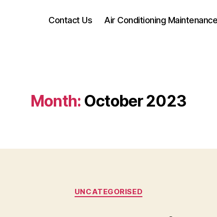
Contact Us
Air Conditioning Maintenanc
Month:
October 2023
Categories
UNCATEGORISED