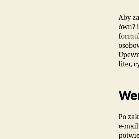
Aby za
ówn? i
formul
osobow
Upewni
liter,
Wer
Po zak
e-mai
potwie