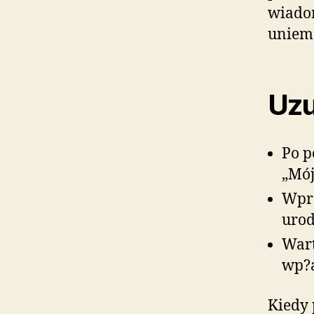
wiadom
uniemo
Uzu
Po p
„Mój
Wpro
urod
Wart
wp?a
Kiedy 