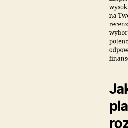
wysoki
na Two
recen
wyboru
potenc
odpowi
finan
Ja
pla
ro