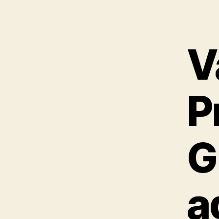
V
P
G
a