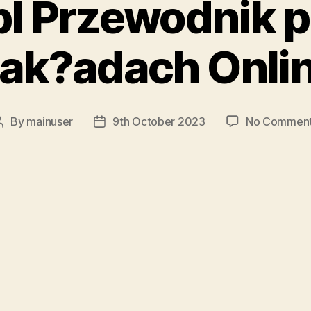
l Przewodnik p
ak?adach Onli
By
mainuser
9th October 2023
No Commen
Post
Post
author
date