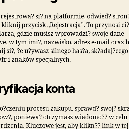
rejestrowa? si? na platformie, odwied? stron
 kliknij przycisk „Rejestracja”. To przynosi ci
arza, gdzie musisz wprowadzi? swoje dane
e, w tym imi?, nazwisko, adres e-mail oraz h
j si?, ?e u?ywasz silnego has?a, sk?adaj?cego 
 cyfr i znaków specjalnych.
yfikacja konta
o?czeniu procesu zakupu, sprawd? swoj? skr
low?, poniewa? otrzymasz wiadomo?? w celu
rdzenia. Kluczowe jest, aby klikn?? link w tej