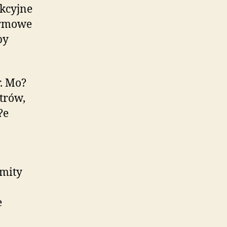
kcyjne
darmowe
by
r. Mo?
ltrów,
?e
imity
e