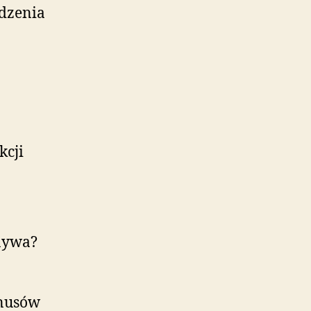
rdzenia
kcji
nywa?
onusów