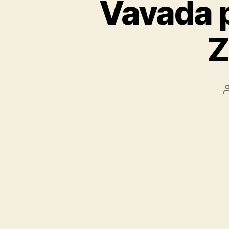
Vavada p
Z