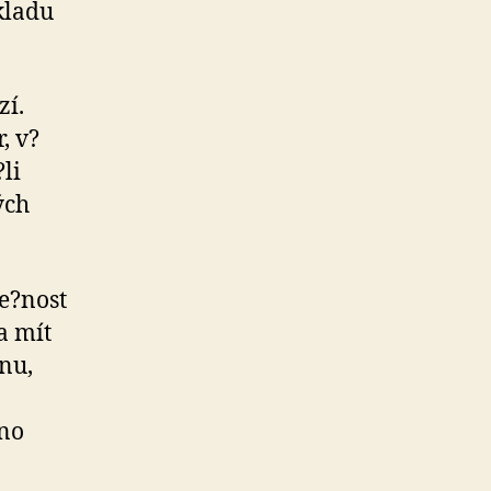
kladu
zí.
, v?
?li
ých
e?nost
a mít
nu,
ino