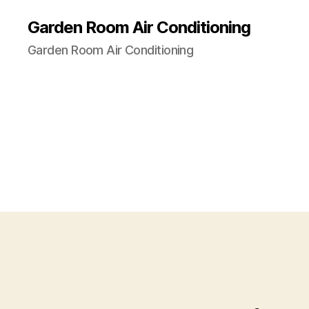
Garden Room Air Conditioning
Garden Room Air Conditioning