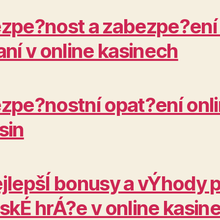
zpe?nost a zabezpe?ení 
aní v online kasinech
zpe?nostní opat?ení onl
sin
jlepšÍ bonusy a vÝhody 
skÉ hrÁ?e v online kasin