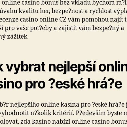
online casino bonus bez vkladu bychom m?li
 úvahu kvalitu her, bezpe?nost a rychlost výpl
ecenze casino online CZ vám pomohou najít t
ší pro vaše pot?eby a zajistit vám bezpe?ný a
ý zážitek.
 vybrat nejlepší onli
sino pro ?eské hrá?e
b?r nejlepšího online kasina pro ?eské hrá?e 
 vyhodnotit n?kolik kritérií. P?edevším byste 
olovat, zda kasino nabízí online casino bonu