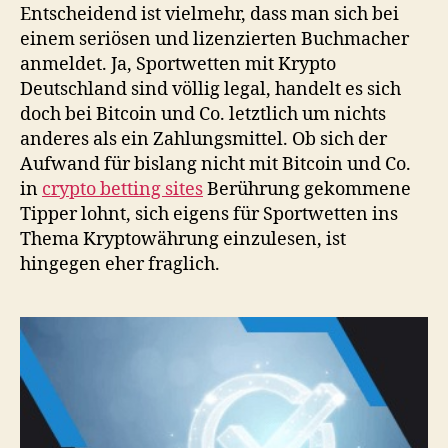
Entscheidend ist vielmehr, dass man sich bei
einem seriösen und lizenzierten Buchmacher
anmeldet. Ja, Sportwetten mit Krypto
Deutschland sind völlig legal, handelt es sich
doch bei Bitcoin und Co. letztlich um nichts
anderes als ein Zahlungsmittel. Ob sich der
Aufwand für bislang nicht mit Bitcoin und Co.
in
crypto betting sites
Berührung gekommene
Tipper lohnt, sich eigens für Sportwetten ins
Thema Kryptowährung einzulesen, ist
hingegen eher fraglich.