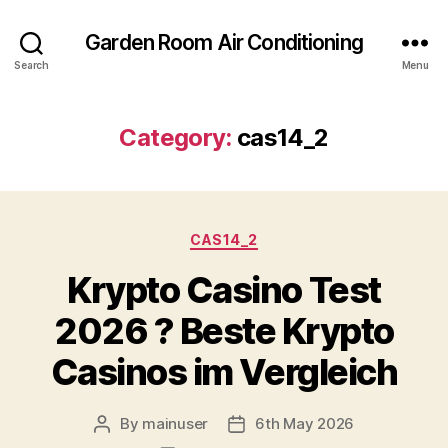
Garden Room Air Conditioning
Search
Menu
Category:
cas14_2
Categories
CAS14_2
Krypto Casino Test
2026 ? Beste Krypto
Casinos im Vergleich
By
mainuser
6th May 2026
Post
Post
author
date