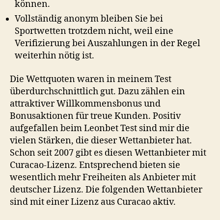
können.
Vollständig anonym bleiben Sie bei
Sportwetten trotzdem nicht, weil eine
Verifizierung bei Auszahlungen in der Regel
weiterhin nötig ist.
Die Wettquoten waren in meinem Test
überdurchschnittlich gut. Dazu zählen ein
attraktiver Willkommensbonus und
Bonusaktionen für treue Kunden. Positiv
aufgefallen beim Leonbet Test sind mir die
vielen Stärken, die dieser Wettanbieter hat.
Schon seit 2007 gibt es diesen Wettanbieter mit
Curacao-Lizenz. Entsprechend bieten sie
wesentlich mehr Freiheiten als Anbieter mit
deutscher Lizenz. Die folgenden Wettanbieter
sind mit einer Lizenz aus Curacao aktiv.