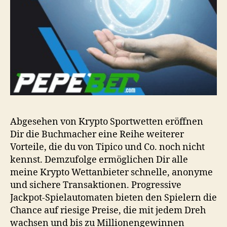
Abgesehen von Krypto Sportwetten eröffnen
Dir die Buchmacher eine Reihe weiterer
Vorteile, die du von Tipico und Co. noch nicht
kennst. Demzufolge ermöglichen Dir alle
meine Krypto Wettanbieter schnelle, anonyme
und sichere Transaktionen. Progressive
Jackpot-Spielautomaten bieten den Spielern die
Chance auf riesige Preise, die mit jedem Dreh
wachsen und bis zu Millionengewinnen