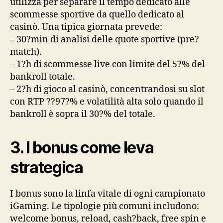
utilizza per separare il tempo dedicato alle
scommesse sportive da quello dedicato al
casinò. Una tipica giornata prevede:
– 30?min di analisi delle quote sportive (pre?
match).
– 1?h di scommesse live con limite del 5?% del
bankroll totale.
– 2?h di gioco al casinò, concentrandosi su slot
con RTP ??97?% e volatilità alta solo quando il
bankroll è sopra il 30?% del totale.
3. I bonus come leva
strategica
I bonus sono la linfa vitale di ogni campionato
iGaming. Le tipologie più comuni includono:
welcome bonus, reload, cash?back, free spin e