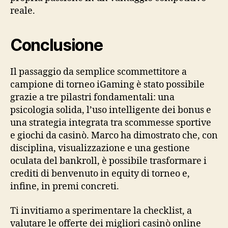
reale.
Conclusione
Il passaggio da semplice scommettitore a
campione di torneo iGaming è stato possibile
grazie a tre pilastri fondamentali: una
psicologia solida, l’uso intelligente dei bonus e
una strategia integrata tra scommesse sportive
e giochi da casinò. Marco ha dimostrato che, con
disciplina, visualizzazione e una gestione
oculata del bankroll, è possibile trasformare i
crediti di benvenuto in equity di torneo e,
infine, in premi concreti.
Ti invitiamo a sperimentare la checklist, a
valutare le offerte dei migliori casinò online