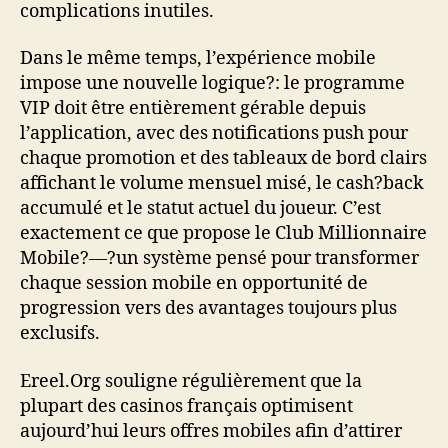
complications inutiles.
Dans le même temps, l’expérience mobile
impose une nouvelle logique?: le programme
VIP doit être entièrement gérable depuis
l’application, avec des notifications push pour
chaque promotion et des tableaux de bord clairs
affichant le volume mensuel misé, le cash?back
accumulé et le statut actuel du joueur. C’est
exactement ce que propose le Club Millionnaire
Mobile?—?un système pensé pour transformer
chaque session mobile en opportunité de
progression vers des avantages toujours plus
exclusifs.
Ereel.Org souligne régulièrement que la
plupart des casinos français optimisent
aujourd’hui leurs offres mobiles afin d’attirer