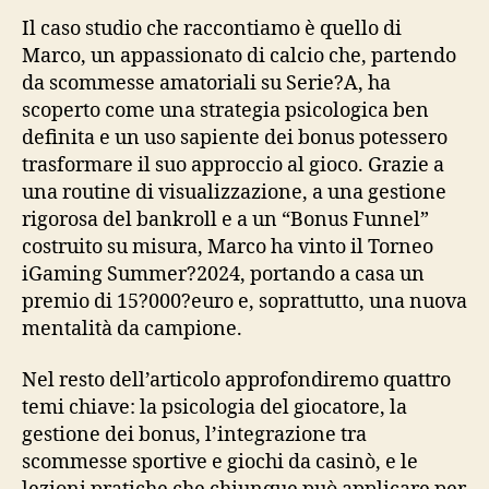
Il caso studio che raccontiamo è quello di
Marco, un appassionato di calcio che, partendo
da scommesse amatoriali su Serie?A, ha
scoperto come una strategia psicologica ben
definita e un uso sapiente dei bonus potessero
trasformare il suo approccio al gioco. Grazie a
una routine di visualizzazione, a una gestione
rigorosa del bankroll e a un “Bonus Funnel”
costruito su misura, Marco ha vinto il Torneo
iGaming Summer?2024, portando a casa un
premio di 15?000?euro e, soprattutto, una nuova
mentalità da campione.
Nel resto dell’articolo approfondiremo quattro
temi chiave: la psicologia del giocatore, la
gestione dei bonus, l’integrazione tra
scommesse sportive e giochi da casinò, e le