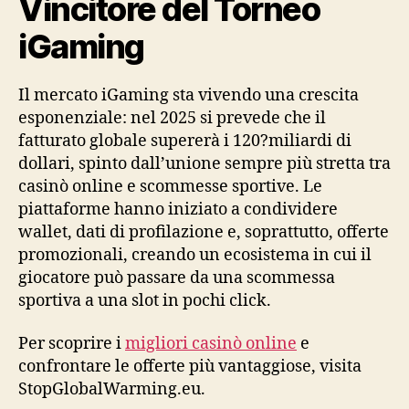
Vincitore del Torneo
hanno
Trasformato
iGaming
un
Scommettitore
in
Il mercato iGaming sta vivendo una crescita
un
esponenziale: nel 2025 si prevede che il
Vincitore
fatturato globale supererà i 120?miliardi di
del
dollari, spinto dall’unione sempre più stretta tra
Torneo
casinò online e scommesse sportive. Le
iGaming
piattaforme hanno iniziato a condividere
wallet, dati di profilazione e, soprattutto, offerte
promozionali, creando un ecosistema in cui il
giocatore può passare da una scommessa
sportiva a una slot in pochi click.
Per scoprire i
migliori casinò online
e
confrontare le offerte più vantaggiose, visita
StopGlobalWarming.eu.