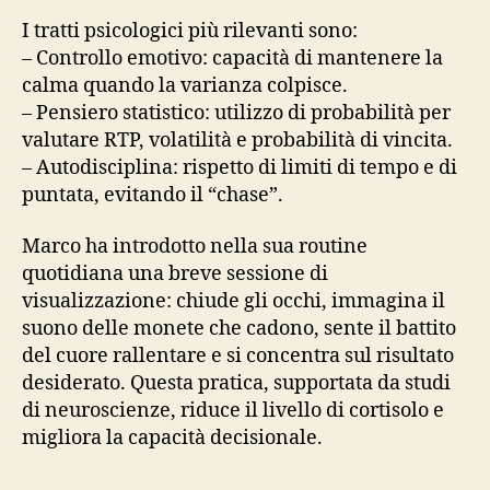
I tratti psicologici più rilevanti sono:
– Controllo emotivo: capacità di mantenere la
calma quando la varianza colpisce.
– Pensiero statistico: utilizzo di probabilità per
valutare RTP, volatilità e probabilità di vincita.
– Autodisciplina: rispetto di limiti di tempo e di
puntata, evitando il “chase”.
Marco ha introdotto nella sua routine
quotidiana una breve sessione di
visualizzazione: chiude gli occhi, immagina il
suono delle monete che cadono, sente il battito
del cuore rallentare e si concentra sul risultato
desiderato. Questa pratica, supportata da studi
di neuroscienze, riduce il livello di cortisolo e
migliora la capacità decisionale.