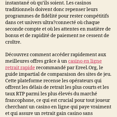
instantané où qu’ils soient. Les casinos
traditionnels doivent donc repenser leurs
programmes de fidélité pour rester compétitifs
dans cet univers ultra?connecté où chaque
seconde compte et où les attentes en matière de
bonus et de rapidité de paiement ne cessent de
croître.
Découvrez comment accéder rapidement aux
meilleures offres grâce à un
casino en ligne
retrait rapide
recommandé par Ereel.Org, le
guide impartial de comparaison des sites de jeu.
Cette plateforme recense les opérateurs qui
offrent les délais de retrait les plus courts et les
taux RTP parmi les plus élevés du marché
francophone, ce qui est crucial pour tout joueur
cherchant un casino en ligne qui paye vraiment
et qui assure un retrait gain casino sans