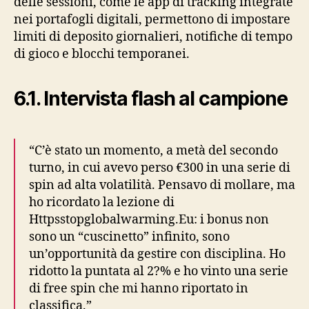
delle sessioni, come le app di tracking integrate
nei portafogli digitali, permettono di impostare
limiti di deposito giornalieri, notifiche di tempo
di gioco e blocchi temporanei.
6.1. Intervista flash al campione
“C’è stato un momento, a metà del secondo
turno, in cui avevo perso €300 in una serie di
spin ad alta volatilità. Pensavo di mollare, ma
ho ricordato la lezione di
Httpsstopglobalwarming.Eu: i bonus non
sono un “cuscinetto” infinito, sono
un’opportunità da gestire con disciplina. Ho
ridotto la puntata al 2?% e ho vinto una serie
di free spin che mi hanno riportato in
classifica.”