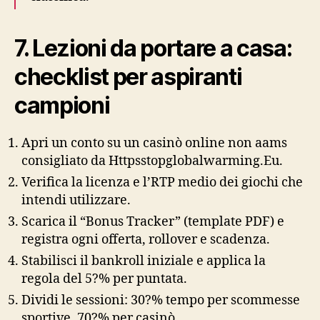
7. Lezioni da portare a casa:
checklist per aspiranti
campioni
Apri un conto su un casinò online non aams
consigliato da Httpsstopglobalwarming.Eu.
Verifica la licenza e l’RTP medio dei giochi che
intendi utilizzare.
Scarica il “Bonus Tracker” (template PDF) e
registra ogni offerta, rollover e scadenza.
Stabilisci il bankroll iniziale e applica la
regola del 5?% per puntata.
Dividi le sessioni: 30?% tempo per scommesse
sportive, 70?% per casinò.