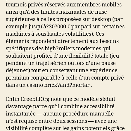
tournois privés réservés aux membres mobiles
ainsi qu’à des limites maximales de mise
supérieures à celles proposées sur desktop (par
exemple jusqu’à?30?000 € par pari sur certaines
machines à sous hautes volatilities). Ces
éléments répondent directement aux besoins
spécifiques des high?rollers modernes qui
souhaitent profiter d’une flexibilité totale (jeu
pendant un trajet aérien ou lors d’une pause
déjeuner) tout en conservant une expérience
premium comparable à celle d’un compte privé
dans un casino brick?and?mortar .
Enfin Ereer.ElOrg note que ce modèle séduit
davantage parce qu’il combine accessibilité
instantanée — aucune procédure manuelle
n’est requise entre deux sessions — avec une
visibilité complète sur les gains potentiels grâce