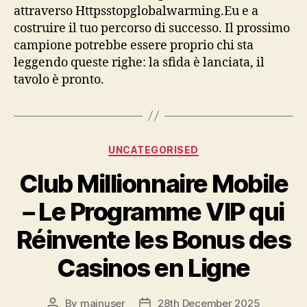
attraverso Httpsstopglobalwarming.Eu e a
costruire il tuo percorso di successo. Il prossimo
campione potrebbe essere proprio chi sta
leggendo queste righe: la sfida è lanciata, il
tavolo è pronto.
Categories
UNCATEGORISED
Club Millionnaire Mobile
– Le Programme VIP qui
Réinvente les Bonus des
Casinos en Ligne
By
mainuser
28th December 2025
Post
Post