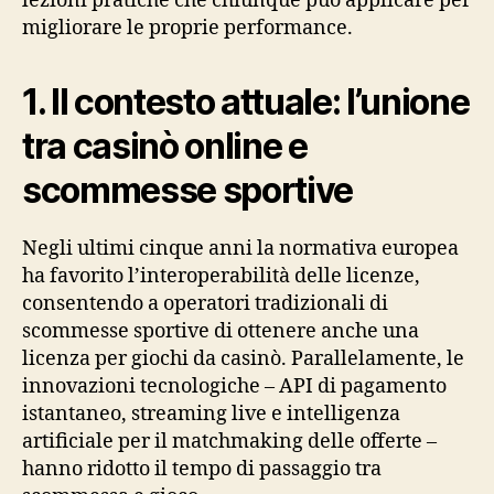
lezioni pratiche che chiunque può applicare per
migliorare le proprie performance.
1. Il contesto attuale: l’unione
tra casinò online e
scommesse sportive
Negli ultimi cinque anni la normativa europea
ha favorito l’interoperabilità delle licenze,
consentendo a operatori tradizionali di
scommesse sportive di ottenere anche una
licenza per giochi da casinò. Parallelamente, le
innovazioni tecnologiche – API di pagamento
istantaneo, streaming live e intelligenza
artificiale per il matchmaking delle offerte –
hanno ridotto il tempo di passaggio tra