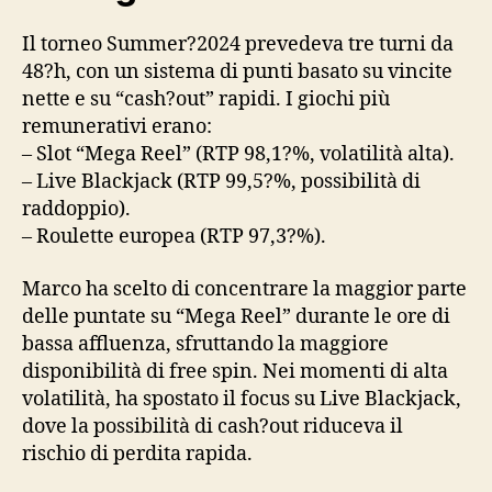
Il torneo Summer?2024 prevedeva tre turni da
48?h, con un sistema di punti basato su vincite
nette e su “cash?out” rapidi. I giochi più
remunerativi erano:
– Slot “Mega Reel” (RTP 98,1?%, volatilità alta).
– Live Blackjack (RTP 99,5?%, possibilità di
raddoppio).
– Roulette europea (RTP 97,3?%).
Marco ha scelto di concentrare la maggior parte
delle puntate su “Mega Reel” durante le ore di
bassa affluenza, sfruttando la maggiore
disponibilità di free spin. Nei momenti di alta
volatilità, ha spostato il focus su Live Blackjack,
dove la possibilità di cash?out riduceva il
rischio di perdita rapida.