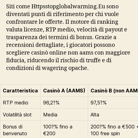
Siti come Httpsstopglobalwarming.Eu sono
diventati punti di riferimento per chi vuole
confrontare le offerte. Il motore di ranking
valuta licenze, RTP medio, velocità di payout e
trasparenza dei termini di bonus. Grazie a
recensioni dettagliate, i giocatori possono
scegliere casinò online non aams con maggiore
fiducia, riducendo il rischio di truffe e di
condizioni di wagering opache.
Caratteristica
Casinò A (AAMS)
Casinò B (non AAM
RTP medio
96,2?%
97,5?%
Volatilità slot
Media
Alta
Bonus di
100?% fino a
200?% fino a €500 
benvenuto
€200
100 free spin