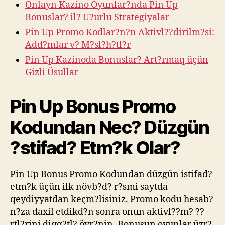
Onlayn Kazino Oyunlar?nda Pin Up
Bonuslar? il? U?urlu Strategiyalar
Pin Up Promo Kodlar?n?n Aktivl??dirilm?si:
Add?mlar v? M?sl?h?tl?r
Pin Up Kazinoda Bonuslar? Art?rmaq üçün
Gizli Üsullar
Pin Up Bonus Promo
Kodundan Nec? Düzgün
?stifad? Etm?k Olar?
Pin Up Bonus Promo Kodundan düzgün istifad?
etm?k üçün ilk növb?d? r?smi saytda
qeydiyyatdan keçm?lisiniz. Promo kodu hesab?
n?za daxil etdikd?n sonra onun aktivl??m? ??
rtl?rini diqq?tl? öyr?nin. Bonusun oyunlar üzr?