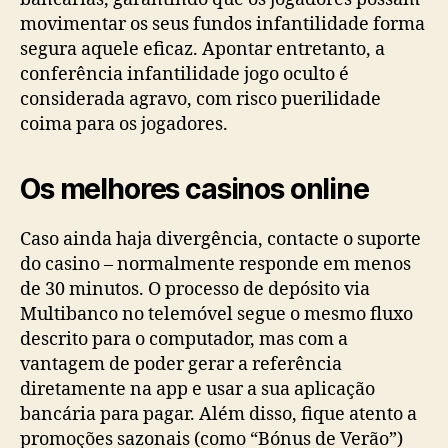
movimentar os seus fundos infantilidade forma
segura aquele eficaz. Apontar entretanto, a
conferência infantilidade jogo oculto é
considerada agravo, com risco puerilidade
coima para os jogadores.
Os melhores casinos online
Caso ainda haja divergência, contacte o suporte
do casino – normalmente responde em menos
de 30 minutos. O processo de depósito via
Multibanco no telemóvel segue o mesmo fluxo
descrito para o computador, mas com a
vantagem de poder gerar a referência
diretamente na app e usar a sua aplicação
bancária para pagar. Além disso, fique atento a
promoções sazonais (como “Bónus de Verão”)