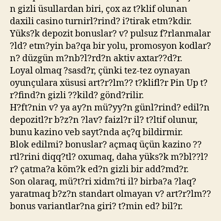
n gizli üsullardan biri, çox az t?klif olunan
daxili casino turnirl?rind? i?tirak etm?kdir.
Yüks?k depozit bonuslar? v? pulsuz f?rlanmalar
?ld? etm?yin ba?qa bir yolu, promosyon kodlar?
n? düzgün m?nb?l?rd?n aktiv axtar??d?r.
Loyal olmaq ?sasd?r, çünki tez-tez oynayan
oyunçulara xüsusi art?r?lm?? t?klifl?r Pin Up t?
r?find?n gizli ??kild? gönd?rilir.
H?ft?nin v? ya ay?n mü?yy?n günl?rind? edil?n
depozitl?r b?z?n ?lav? faizl?r il? t?ltif olunur,
bunu kazino veb sayt?nda aç?q bildirmir.
Blok edilmi? bonuslar? açmaq üçün kazino ??
rtl?rini diqq?tl? oxumaq, daha yüks?k m?bl??l?
r? çatma?a köm?k ed?n gizli bir add?md?r.
Son olaraq, mü?t?ri xidm?ti il? birba?a ?laq?
yaratmaq b?z?n standart olmayan v? art?r?lm??
bonus variantlar?na giri? t?min ed? bil?r.