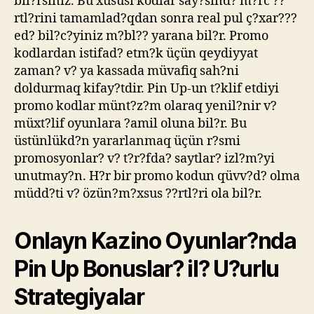
bil?rsiniz. Bu xüsusi kodlar say?sind? m?rc ??
rtl?rini tamamlad?qdan sonra real pul ç?xar???
ed? bil?c?yiniz m?bl?? yarana bil?r. Promo
kodlardan istifad? etm?k üçün qeydiyyat
zaman? v? ya kassada müvafiq sah?ni
doldurmaq kifay?tdir. Pin Up-un t?klif etdiyi
promo kodlar münt?z?m olaraq yenil?nir v?
müxt?lif oyunlara ?amil oluna bil?r. Bu
üstünlükd?n yararlanmaq üçün r?smi
promosyonlar? v? t?r?fda? saytlar? izl?m?yi
unutmay?n. H?r bir promo kodun qüvv?d? olma
müdd?ti v? özün?m?xsus ??rtl?ri ola bil?r.
Onlayn Kazino Oyunlar?nda
Pin Up Bonuslar? il? U?urlu
Strategiyalar