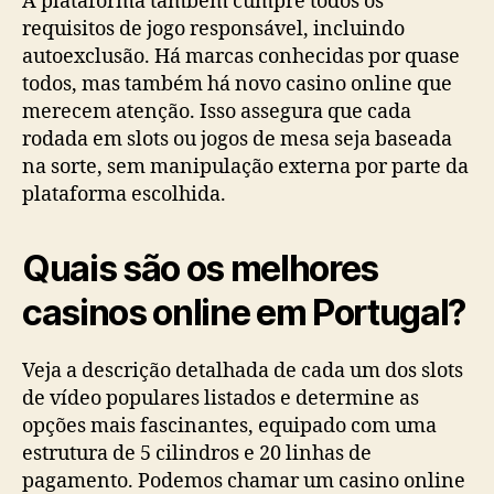
A plataforma também cumpre todos os
requisitos de jogo responsável, incluindo
autoexclusão. Há marcas conhecidas por quase
todos, mas também há novo casino online que
merecem atenção. Isso assegura que cada
rodada em slots ou jogos de mesa seja baseada
na sorte, sem manipulação externa por parte da
plataforma escolhida.
Quais são os melhores
casinos online em Portugal?
Veja a descrição detalhada de cada um dos slots
de vídeo populares listados e determine as
opções mais fascinantes, equipado com uma
estrutura de 5 cilindros e 20 linhas de
pagamento. Podemos chamar um casino online