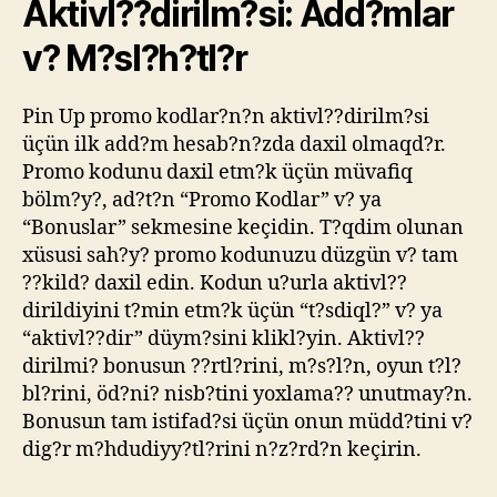
Aktivl??dirilm?si: Add?mlar
v? M?sl?h?tl?r
Pin Up promo kodlar?n?n aktivl??dirilm?si
üçün ilk add?m hesab?n?zda daxil olmaqd?r.
Promo kodunu daxil etm?k üçün müvafiq
bölm?y?, ad?t?n “Promo Kodlar” v? ya
“Bonuslar” sekmesine keçidin. T?qdim olunan
xüsusi sah?y? promo kodunuzu düzgün v? tam
??kild? daxil edin. Kodun u?urla aktivl??
dirildiyini t?min etm?k üçün “t?sdiql?” v? ya
“aktivl??dir” düym?sini klikl?yin. Aktivl??
dirilmi? bonusun ??rtl?rini, m?s?l?n, oyun t?l?
bl?rini, öd?ni? nisb?tini yoxlama?? unutmay?n.
Bonusun tam istifad?si üçün onun müdd?tini v?
dig?r m?hdudiyy?tl?rini n?z?rd?n keçirin.