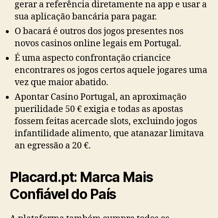
gerar a referência diretamente na app e usar a
sua aplicação bancária para pagar.
O bacará é outros dos jogos presentes nos
novos casinos online legais em Portugal.
É uma aspecto confrontação criancice
encontrares os jogos certos aquele jogares uma
vez que maior abatido.
Apontar Casino Portugal, an aproximação
puerilidade 50 € exigia e todas as apostas
fossem feitas acercade slots, excluindo jogos
infantilidade alimento, que atanazar limitava
an egressão a 20 €.
Placard.pt: Marca Mais
Confiável do País