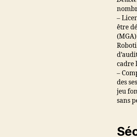
nombre
– Lice
être d
(MGA) 
Roboti
d’audi
cadre 
– Comp
des se
jeu fo
sans p
Séc