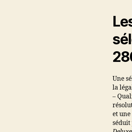
Les
sél
28
Une sél
la léga
– Qual
résolu
et une
séduit
Deluxe