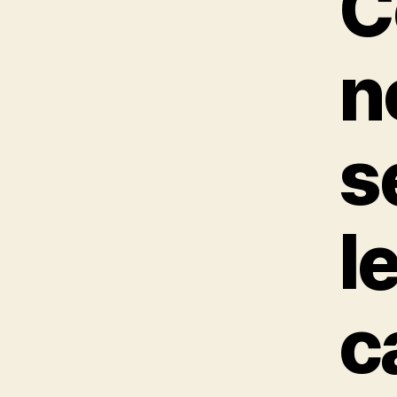
C
n
s
l
c