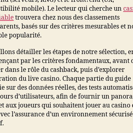
ibilité mobile). Le lecteur qui cherche un
cas
iable
trouvera chez nous des classements
arents, basés sur des critères mesurables et n
ple popularité.
llons détailler les étapes de notre sélection, e
çant par les critères fondamentaux, avant 
r dans le rôle du cashback, puis d’explorer
gration du live casino. Chaque partie du guide
ie sur des données réelles, des tests automatis
tours d’utilisateurs, afin de fournir un pano
t aux joueurs qui souhaitent jouer au casino
avec l’assurance d’un environnement sécurisé
f.