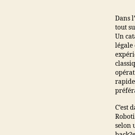
Dans l
tout su
Un cat
légale
expéri
classiq
opérat
rapide
préfér
C’est 
Roboti
selon 
back?e