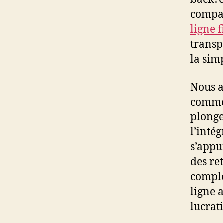
compat
ligne f
transp
la sim
Nous a
commen
plonge
l’inté
s’appu
des re
comple
ligne 
lucrati