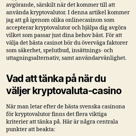
avgörande, särskilt när det kommer till att
använda kryptovalutor. I denna artikel kommer
jag att gå igenom olika onlinecasinon som
accepterar kryptovalutor och hjälpa dig avgöra
vilket som passar just dina behov bäst. För att
välja det bästa casinot bör du överväga faktorer
som säkerhet, spelutbud, insättnings- och
uttagningsalternativ, samt användarvänlighet.
Vad att tänka på när du
väljer kryptovaluta-casino
När man letar efter de bästa svenska casinona
för kryptovalutor finns det flera viktiga
kriterier att tänka på. Här är några centrala
punkter att beakta: