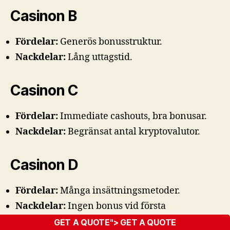
Casinon B
Fördelar:
Generös bonusstruktur.
Nackdelar:
Lång uttagstid.
Casinon C
Fördelar:
Immediate cashouts, bra bonusar.
Nackdelar:
Begränsat antal kryptovalutor.
Casinon D
Fördelar:
Många insättningsmetoder.
Nackdelar:
Ingen bonus vid första
insättningen.
GET A QUOTE">
GET A QUOTE