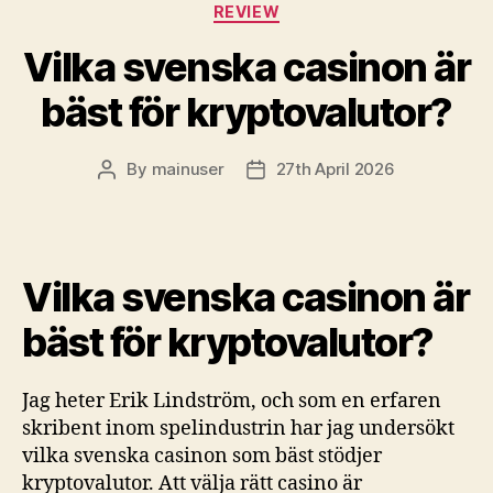
Categories
REVIEW
Vilka svenska casinon är
bäst för kryptovalutor?
By
mainuser
27th April 2026
Post
Post
author
date
Vilka svenska casinon är
bäst för kryptovalutor?
Jag heter Erik Lindström, och som en erfaren
skribent inom spelindustrin har jag undersökt
vilka svenska casinon som bäst stödjer
kryptovalutor. Att välja rätt casino är