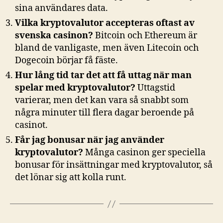
sina användares data.
Vilka kryptovalutor accepteras oftast av
svenska casinon?
Bitcoin och Ethereum är
bland de vanligaste, men även Litecoin och
Dogecoin börjar få fäste.
Hur lång tid tar det att få uttag när man
spelar med kryptovalutor?
Uttagstid
varierar, men det kan vara så snabbt som
några minuter till flera dagar beroende på
casinot.
Får jag bonusar när jag använder
kryptovalutor?
Många casinon ger speciella
bonusar för insättningar med kryptovalutor, så
det lönar sig att kolla runt.