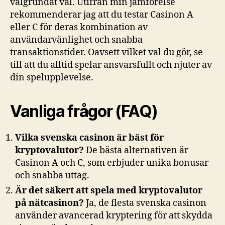
välgrundat val. Utifrån min jämförelse
rekommenderar jag att du testar Casinon A
eller C för deras kombination av
användarvänlighet och snabba
transaktionstider. Oavsett vilket val du gör, se
till att du alltid spelar ansvarsfullt och njuter av
din spelupplevelse.
Vanliga frågor (FAQ)
Vilka svenska casinon är bäst för
kryptovalutor?
De bästa alternativen är
Casinon A och C, som erbjuder unika bonusar
och snabba uttag.
Är det säkert att spela med kryptovalutor
på nätcasinon?
Ja, de flesta svenska casinon
använder avancerad kryptering för att skydda