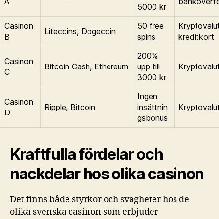
A
banköverfö
5000 kr
Casinon
50 free
Kryptovalut
Litecoins, Dogecoin
B
spins
kreditkort
200%
Casinon
Bitcoin Cash, Ethereum
upp till
Kryptovalu
C
3000 kr
Ingen
Casinon
Ripple, Bitcoin
insättnin
Kryptovalu
D
gsbonus
Kraftfulla fördelar och
nackdelar hos olika casinon
Det finns både styrkor och svagheter hos de
olika svenska casinon som erbjuder