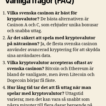
Vanliga frågor (FAQ)
Vilka svenska casinon är bäst för
kryptovalutor?
De bästa alternativen är
Casinon A och C, som erbjuder unika bonusar
och snabba uttag.
Är det säkert att spela med kryptovalutor
på nätcasinon?
Ja, de flesta svenska casinon
använder avancerad kryptering för att skydda
sina användares data.
Vilka kryptovalutor accepteras oftast av
svenska casinon?
Bitcoin och Ethereum är
bland de vanligaste, men även Litecoin och
Dogecoin börjar få fäste.
Hur lång tid tar det att få uttag när man
spelar med kryptovalutor?
Uttagstid
varierar, men det kan vara så snabbt som
några minuter till flera dagar beroende på