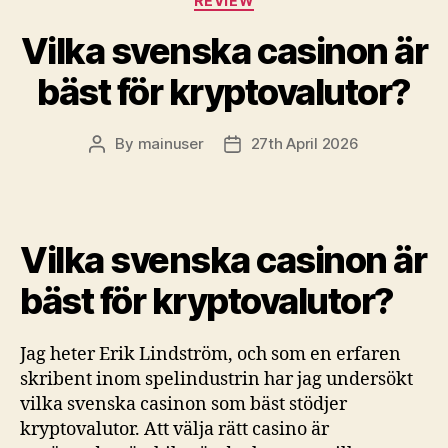
REVIEW
Vilka svenska casinon är
bäst för kryptovalutor?
By
mainuser
27th April 2026
Post
Post
author
date
Vilka svenska casinon är
bäst för kryptovalutor?
Jag heter Erik Lindström, och som en erfaren
skribent inom spelindustrin har jag undersökt
vilka svenska casinon som bäst stödjer
kryptovalutor. Att välja rätt casino är