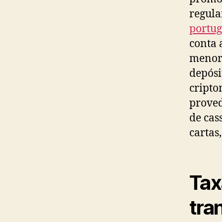
regula
portug
conta 
menore
depósi
cripto
proved
de cas
cartas
Tax
tra