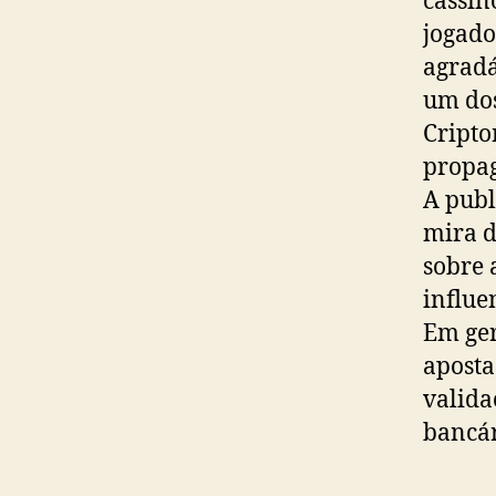
cassin
jogado
agradá
um dos
Cripto
propag
A publ
mira d
sobre 
influe
Em ger
aposta
valida
bancár