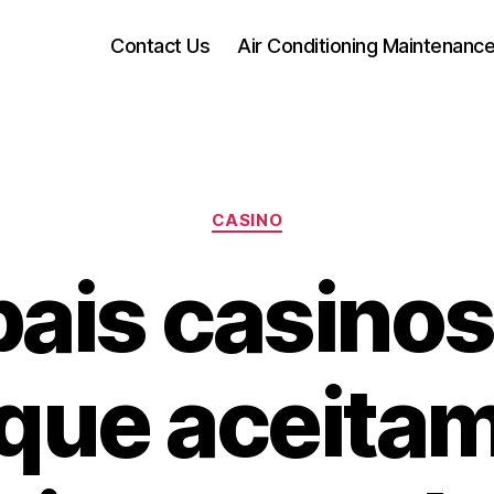
Contact Us
Air Conditioning Maintenanc
Categories
CASINO
pais casinos
que aceita