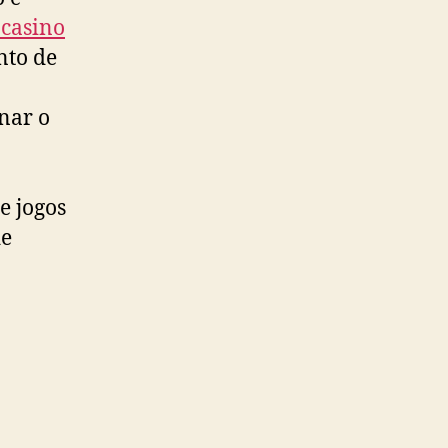
 casino
nto de
nar o
a
e jogos
de