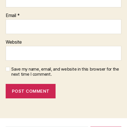
Email
*
Website
Save my name, email, and website in this browser for the
next time I comment.