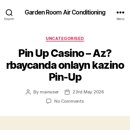
Garden Room Air Conditioning
Search
Menu
Categories
UNCATEGORISED
Pin Up Casino – Az?
rbaycanda onlayn kazino
Pin-Up
By
mainuser
23rd May 2026
Post
Post
author
date
on
No Comments
Pin
Up
Casino
–