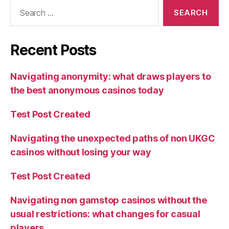
Search
for:
Recent Posts
Navigating anonymity: what draws players to
the best anonymous casinos today
Test Post Created
Navigating the unexpected paths of non UKGC
casinos without losing your way
Test Post Created
Navigating non gamstop casinos without the
usual restrictions: what changes for casual
players