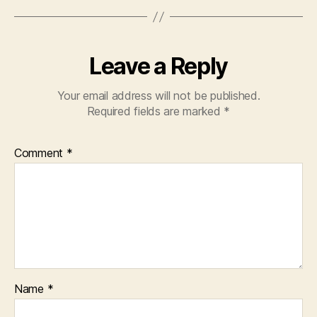
Leave a Reply
Your email address will not be published.
Required fields are marked
*
Comment
*
Name
*