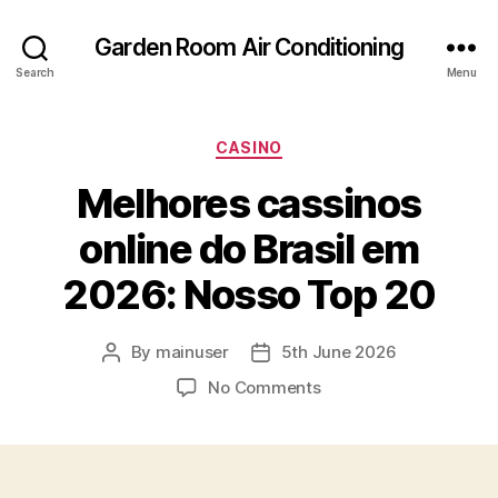
Garden Room Air Conditioning
Search
Menu
Categories
CASINO
Melhores cassinos
online do Brasil em
2026: Nosso Top 20
By
mainuser
5th June 2026
Post
Post
author
date
on
No Comments
Melhores
cassinos
online
do