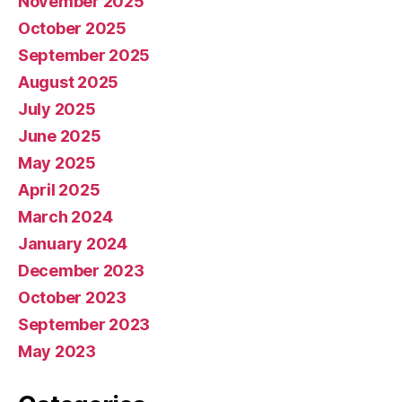
November 2025
October 2025
September 2025
August 2025
July 2025
June 2025
May 2025
April 2025
March 2024
January 2024
December 2023
October 2023
September 2023
May 2023