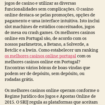
jogos de casino e utilizar as diversas
funcionalidades sem complicações. O casino
online destaca-se pelas promoções, opções de
pagamento e uma interface intuitiva. Isto inclui
slot machines de estúdios conceituados, jogos
de mesa ou crash games. Os melhores casinos
online em Portugal são, de acordo com os
nossos parâmetros, a Betano, a Solverde, a
Betclic e a bwin. Como estabelecer um ranking
os melhores casinos online portugal
com os
melhores casinos online em Portugal?
Encontras vários bónus de boas-vindas que
podem ser de depósito, sem depósito, ou
rodadas grátis.
Os melhores casinos online operam conforme o
Regime Jurídico dos Jogos e Apostas Online de
2015. O SRIJ regula as plataformas que aceitam