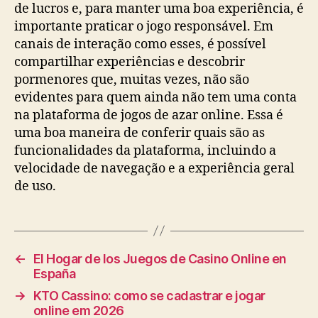
de lucros e, para manter uma boa experiência, é
importante praticar o jogo responsável. Em
canais de interação como esses, é possível
compartilhar experiências e descobrir
pormenores que, muitas vezes, não são
evidentes para quem ainda não tem uma conta
na plataforma de jogos de azar online. Essa é
uma boa maneira de conferir quais são as
funcionalidades da plataforma, incluindo a
velocidade de navegação e a experiência geral
de uso.
←
El Hogar de los Juegos de Casino Online en
España
→
KTO Cassino: como se cadastrar e jogar
online em 2026