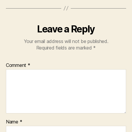
Leave a Reply
Your email address will not be published.
Required fields are marked
*
Comment
*
Name
*