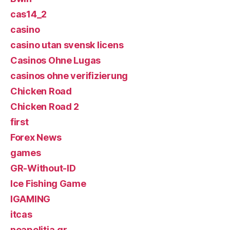
cas14_2
casino
casino utan svensk licens
Casinos Ohne Lugas
casinos ohne verifizierung
Chicken Road
Chicken Road 2
first
Forex News
games
GR-Without-ID
Ice Fishing Game
IGAMING
itcas
neapolitia.gr