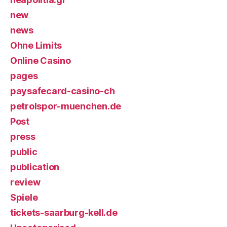
new
news
Ohne Limits
Online Casino
pages
paysafecard-casino-ch
petrolspor-muenchen.de
Post
press
public
publication
review
Spiele
tickets-saarburg-kell.de