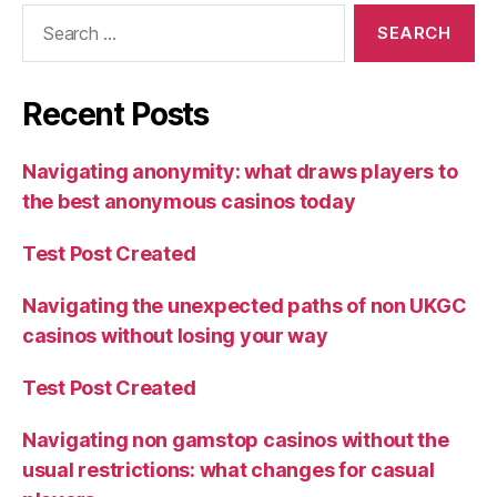
Search
for:
Recent Posts
Navigating anonymity: what draws players to
the best anonymous casinos today
Test Post Created
Navigating the unexpected paths of non UKGC
casinos without losing your way
Test Post Created
Navigating non gamstop casinos without the
usual restrictions: what changes for casual