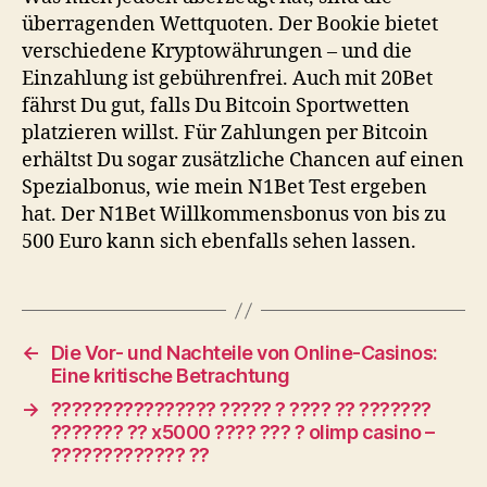
überragenden Wettquoten. Der Bookie bietet
verschiedene Kryptowährungen – und die
Einzahlung ist gebührenfrei. Auch mit 20Bet
fährst Du gut, falls Du Bitcoin Sportwetten
platzieren willst. Für Zahlungen per Bitcoin
erhältst Du sogar zusätzliche Chancen auf einen
Spezialbonus, wie mein N1Bet Test ergeben
hat. Der N1Bet Willkommensbonus von bis zu
500 Euro kann sich ebenfalls sehen lassen.
←
Die Vor- und Nachteile von Online-Casinos:
Eine kritische Betrachtung
→
???????????????? ????? ? ???? ?? ???????
??????? ?? x5000 ???? ??? ? olimp casino –
????????????? ??