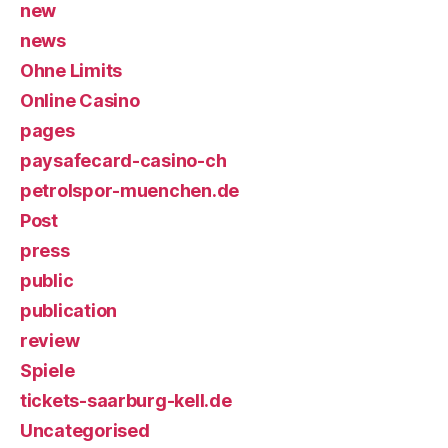
new
news
Ohne Limits
Online Casino
pages
paysafecard-casino-ch
petrolspor-muenchen.de
Post
press
public
publication
review
Spiele
tickets-saarburg-kell.de
Uncategorised