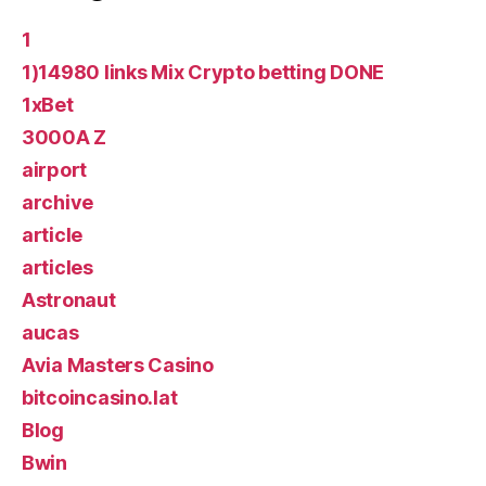
1
1)14980 links Mix Crypto betting DONE
1xBet
3000A Z
airport
archive
article
articles
Astronaut
aucas
Avia Masters Casino
bitcoincasino.lat
Blog
Bwin