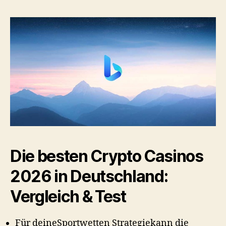
Die besten Crypto Casinos
2026 in Deutschland:
Vergleich & Test
Für deineSportwetten Strategiekann die