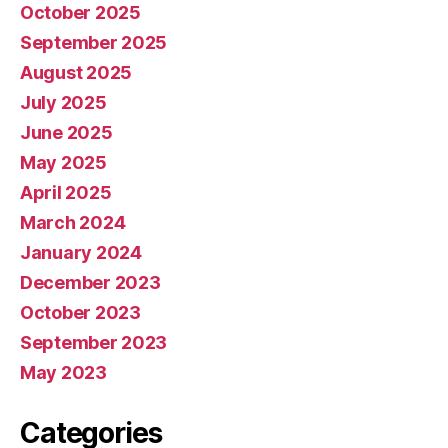
October 2025
September 2025
August 2025
July 2025
June 2025
May 2025
April 2025
March 2024
January 2024
December 2023
October 2023
September 2023
May 2023
Categories