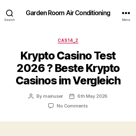
Garden Room Air Conditioning
Search
Menu
Categories
CAS14_2
Krypto Casino Test
2026 ? Beste Krypto
Casinos im Vergleich
By
mainuser
6th May 2026
Post
Post
author
date
on
No Comments
Krypto
Casino
Test
2026