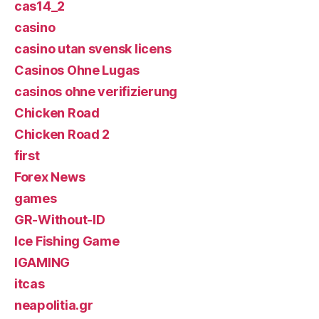
cas14_2
casino
casino utan svensk licens
Casinos Ohne Lugas
casinos ohne verifizierung
Chicken Road
Chicken Road 2
first
Forex News
games
GR-Without-ID
Ice Fishing Game
IGAMING
itcas
neapolitia.gr