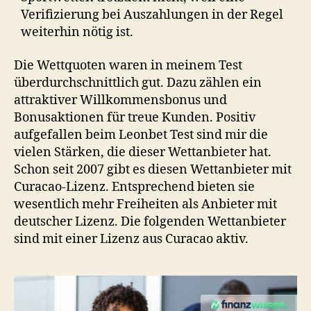
Verifizierung bei Auszahlungen in der Regel
weiterhin nötig ist.
Die Wettquoten waren in meinem Test
überdurchschnittlich gut. Dazu zählen ein
attraktiver Willkommensbonus und
Bonusaktionen für treue Kunden. Positiv
aufgefallen beim Leonbet Test sind mir die
vielen Stärken, die dieser Wettanbieter hat.
Schon seit 2007 gibt es diesen Wettanbieter mit
Curacao-Lizenz. Entsprechend bieten sie
wesentlich mehr Freiheiten als Anbieter mit
deutscher Lizenz. Die folgenden Wettanbieter
sind mit einer Lizenz aus Curacao aktiv.