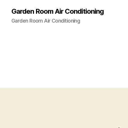
Garden Room Air Conditioning
Garden Room Air Conditioning