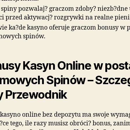
 spiny pozwalaj? graczom zdoby? niezb?dne 
ci przed aktywacj? rozgrywki na realne pieni
ie ka?de kasyno oferuje graczom bonusy w p
mowych spinów.
usy Kasyn Online w post
mowych Spinów – Szcze
 Przewodnik
 kasyno online bez depozytu ma swoje wyma
?ce tego, ile razy musisz obróci? bonus, zani