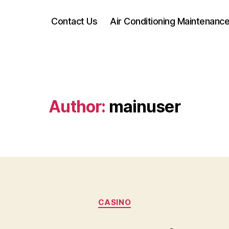
Contact Us
Air Conditioning Maintenanc
Author:
mainuser
Categories
CASINO