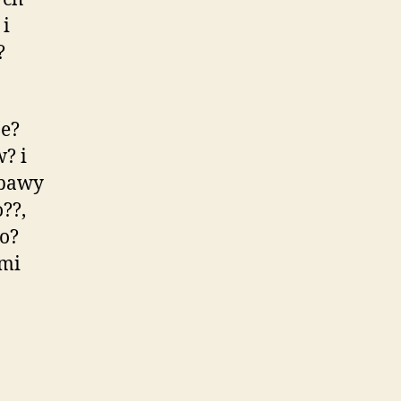
 i
?
ze?
? i
abawy
??,
o?
imi