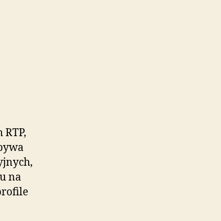
 RTP,
 bywa
yjnych,
du na
rofile