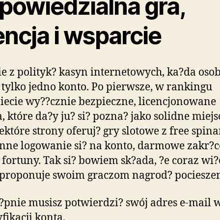
powiedzialna gra,
encja i wsparcie
e z polityk? kasyn internetowych, ka?da oso
 tylko jedno konto. Po pierwsze, w rankingu
iecie wy??cznie bezpieczne, licencjonowane
, które da?y ju? si? pozna? jako solidne miejs
iektóre strony oferuj? gry slotowe z free spin
nne logowanie si? na konto, darmowe zakr?c
fortuny. Tak si? bowiem sk?ada, ?e coraz wi?
proponuje swoim graczom nagrod? pocieszen
?pnie musisz potwierdzi? swój adres e-mail w
fikacji konta.