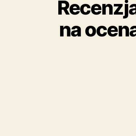
Recenzja
na ocen