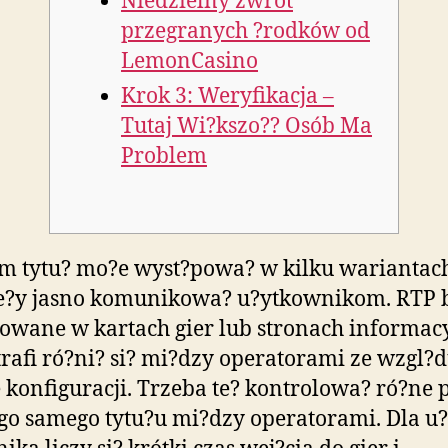
Niedzielny zwrot
przegranych ?rodków od
LemonCasino
Krok 3: Weryfikacja –
Tutaj Wi?kszo?? Osób Ma
Problem
m tytu? mo?e wyst?powa? w kilku wariantach
le?y jasno komunikowa? u?ytkownikom. RTP
owane w kartach gier lub stronach informac
trafi ró?ni? si? mi?dzy operatorami ze wzgl?
e konfiguracji. Trzeba te? kontrolowa? ró?ne p
go samego tytu?u mi?dzy operatorami. Dla u?