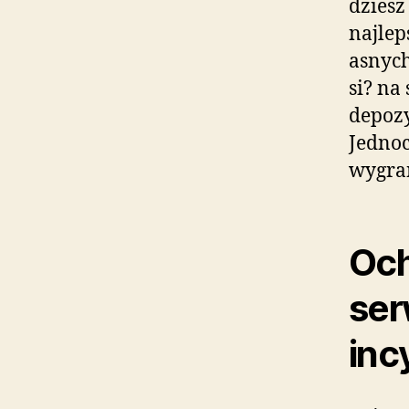
dziesz
najlep
asnych
si? na
depozy
Jednoc
wygran
Och
ser
inc