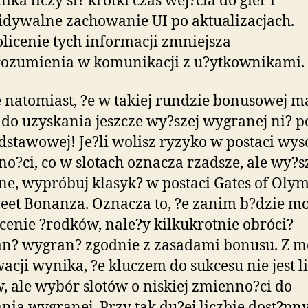
ika liczy si? krótki czas wej?cia do gier i
dywalne zachowanie UI po aktualizacjach.
licenie tych informacji zmniejsza
rozumienia w komunikacji z u?ytkownikami.
natomiast, ?e w takiej rundzie bonusowej 
 do uzyskania jeszcze wy?szej wygranej ni? 
dstawowej! Je?li wolisz ryzyko w postaci wys
o?ci, co w slotach oznacza rzadsze, ale wy?s
e, wypróbuj klasyk? w postaci Gates of Oly
eet Bonanza. Oznacza to, ?e zanim b?dzie m
enie ?rodków, nale?y kilkukrotnie obróci?
n? wygran? zgodnie z zasadami bonusu. Z m
acji wynika, ?e kluczem do sukcesu nie jest l
, ale wybór slotów o niskiej zmienno?ci do
nia wygranej. Przy tak du?ej liczbie dost?pn