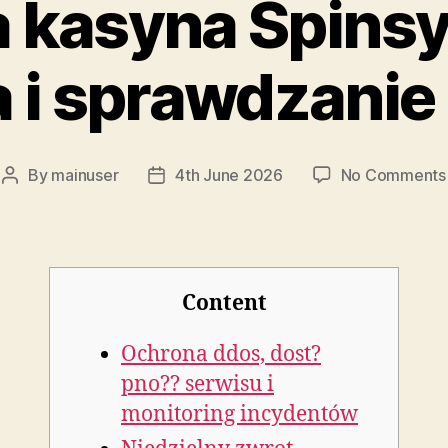
 kasyna Spinsy
a i sprawdzanie
By
mainuser
4th June 2026
No Comments
Post
Post
author
date
Content
Ochrona ddos, dost?
pno?? serwisu i
monitoring incydentów